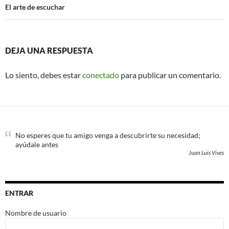
El arte de escuchar
DEJA UNA RESPUESTA
Lo siento, debes estar
conectado
para publicar un comentario.
No esperes que tu amigo venga a descubrirte su necesidad;
ayúdale antes
Juan Luis Vives
ENTRAR
Nombre de usuario