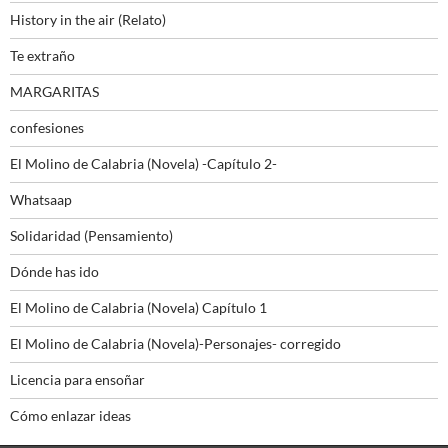
History in the air (Relato)
Te extraño
MARGARITAS
confesiones
El Molino de Calabria (Novela) -Capítulo 2-
Whatsaap
Solidaridad (Pensamiento)
Dónde has ido
El Molino de Calabria (Novela) Capítulo 1
El Molino de Calabria (Novela)-Personajes- corregido
Licencia para ensoñar
Cómo enlazar ideas