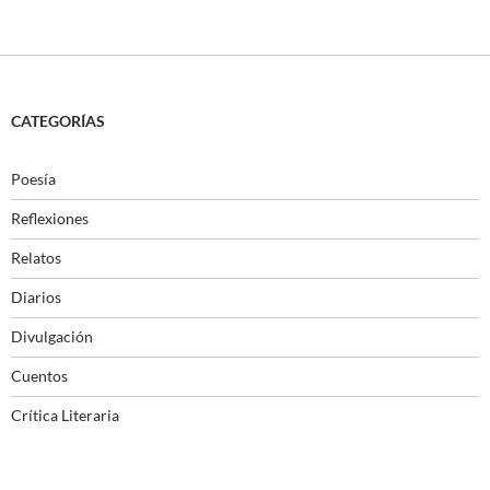
CATEGORÍAS
Poesía
Reflexiones
Relatos
Diarios
Divulgación
Cuentos
Crítica Literaria