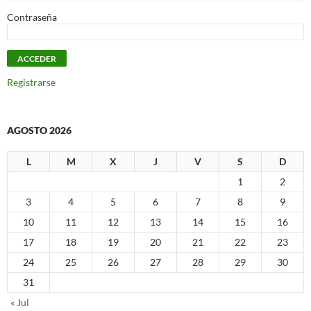
Contraseña
Registrarse
AGOSTO 2026
L
M
X
J
V
S
D
1
2
3
4
5
6
7
8
9
10
11
12
13
14
15
16
17
18
19
20
21
22
23
24
25
26
27
28
29
30
31
« Jul