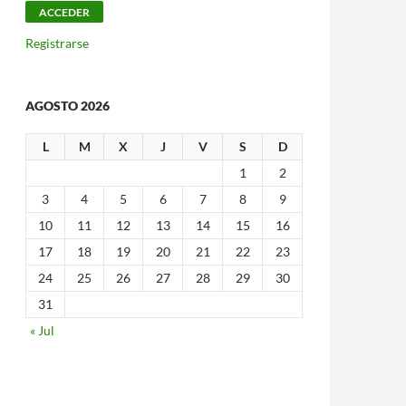
Registrarse
AGOSTO 2026
L
M
X
J
V
S
D
1
2
3
4
5
6
7
8
9
10
11
12
13
14
15
16
17
18
19
20
21
22
23
24
25
26
27
28
29
30
31
« Jul