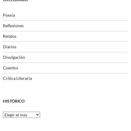
Poesía
Reflexiones
Relatos
Diarios
Divulgación
Cuentos
Crítica Literaria
HISTÓRICO
Histórico