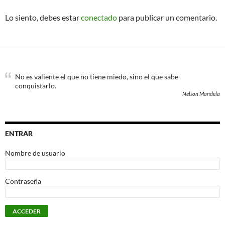
Lo siento, debes estar
conectado
para publicar un comentario.
No es valiente el que no tiene miedo, sino el que sabe
conquistarlo.
Nelson Mandela
ENTRAR
Nombre de usuario
Contraseña