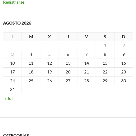
Registrarse
AGOSTO 2026
L
M
X
J
V
S
D
1
2
3
4
5
6
7
8
9
10
11
12
13
14
15
16
17
18
19
20
21
22
23
24
25
26
27
28
29
30
31
« Jul
CATEGORÍAS