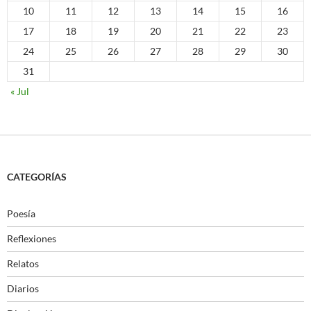
10
11
12
13
14
15
16
17
18
19
20
21
22
23
24
25
26
27
28
29
30
31
« Jul
CATEGORÍAS
Poesía
Reflexiones
Relatos
Diarios