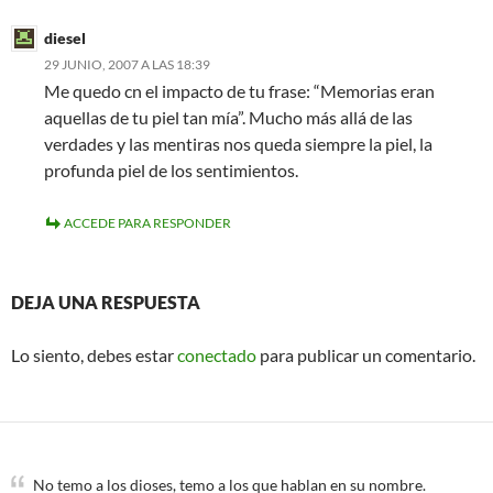
diesel
29 JUNIO, 2007 A LAS 18:39
Me quedo cn el impacto de tu frase: “Memorias eran
aquellas de tu piel tan mía”. Mucho más allá de las
verdades y las mentiras nos queda siempre la piel, la
profunda piel de los sentimientos.
ACCEDE PARA RESPONDER
DEJA UNA RESPUESTA
Lo siento, debes estar
conectado
para publicar un comentario.
No temo a los dioses, temo a los que hablan en su nombre.