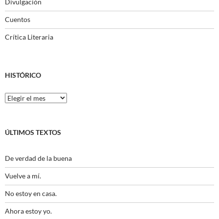
Divulgación
Cuentos
Crítica Literaria
HISTÓRICO
Histórico
ÚLTIMOS TEXTOS
De verdad de la buena
Vuelve a mí.
No estoy en casa.
Ahora estoy yo.