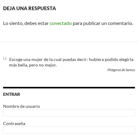
DEJA UNA RESPUESTA
Lo siento, debes estar
conectado
para publicar un comentario.
Escoge una mujer de la cual puedas decir: hubiera podido elegirla
más bella, pero no mejor.
Pitágoras de Samos
ENTRAR
Nombre de usuario
Contraseña