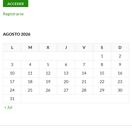
Registrarse
AGOSTO 2026
L
M
X
J
V
S
D
1
2
3
4
5
6
7
8
9
10
11
12
13
14
15
16
17
18
19
20
21
22
23
24
25
26
27
28
29
30
31
« Jul