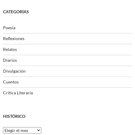
CATEGORÍAS
Poesía
Reflexiones
Relatos
Diarios
Divulgación
Cuentos
Crítica Literaria
HISTÓRICO
Histórico