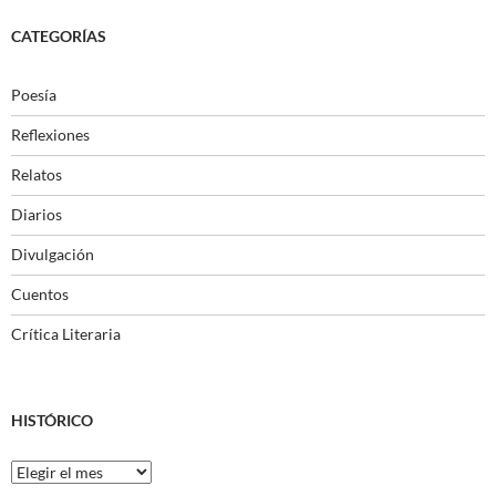
CATEGORÍAS
Poesía
Reflexiones
Relatos
Diarios
Divulgación
Cuentos
Crítica Literaria
HISTÓRICO
Histórico