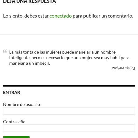
DEJA UNA RESPUESTA
Lo siento, debes estar
conectado
para publicar un comentario.
La más tonta de las mujeres puede manejar a un hombre
inteligente, pero es necesario que una mujer sea muy hábil para
manejar a un imbécil.
Rudyard Kipling
ENTRAR
Nombre de usuario
Contraseña