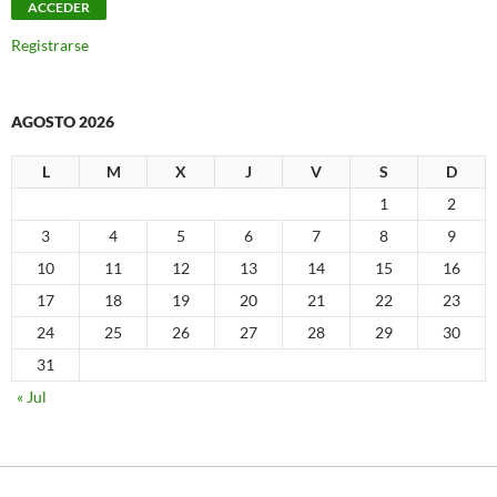
Registrarse
AGOSTO 2026
L
M
X
J
V
S
D
1
2
3
4
5
6
7
8
9
10
11
12
13
14
15
16
17
18
19
20
21
22
23
24
25
26
27
28
29
30
31
« Jul