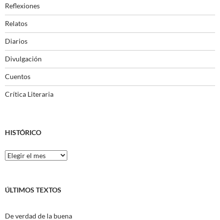
Reflexiones
Relatos
Diarios
Divulgación
Cuentos
Crítica Literaria
HISTÓRICO
Histórico
ÚLTIMOS TEXTOS
De verdad de la buena