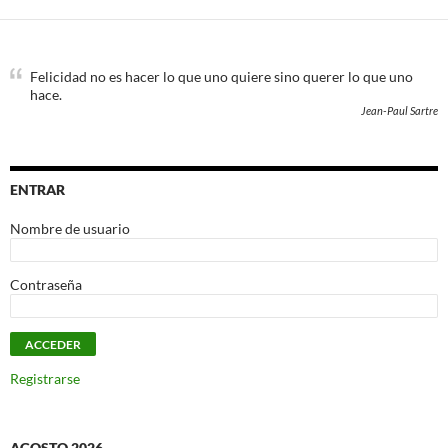
Felicidad no es hacer lo que uno quiere sino querer lo que uno
hace.
Jean-Paul Sartre
ENTRAR
Nombre de usuario
Contraseña
Registrarse
AGOSTO 2026