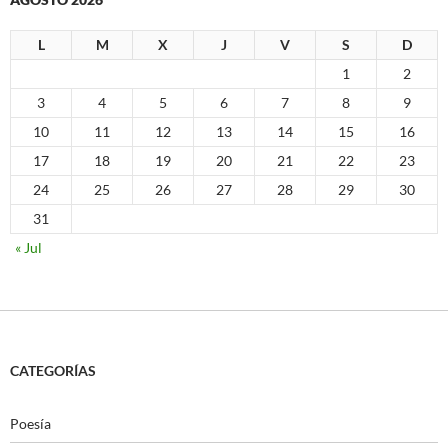
L
M
X
J
V
S
D
1
2
3
4
5
6
7
8
9
10
11
12
13
14
15
16
17
18
19
20
21
22
23
24
25
26
27
28
29
30
31
« Jul
CATEGORÍAS
Poesía