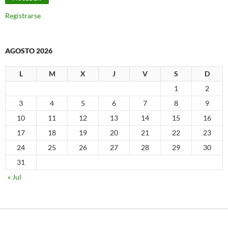
Registrarse
AGOSTO 2026
L
M
X
J
V
S
D
1
2
3
4
5
6
7
8
9
10
11
12
13
14
15
16
17
18
19
20
21
22
23
24
25
26
27
28
29
30
31
« Jul