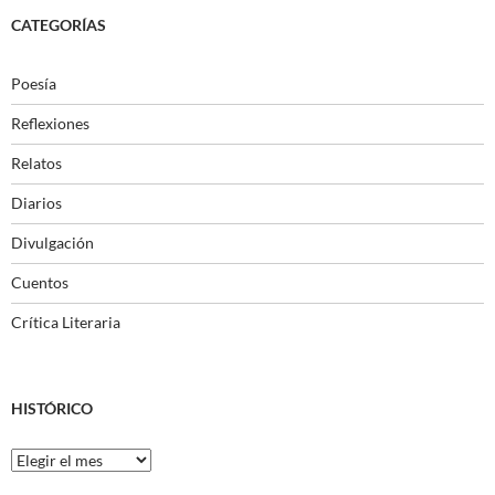
CATEGORÍAS
Poesía
Reflexiones
Relatos
Diarios
Divulgación
Cuentos
Crítica Literaria
HISTÓRICO
Histórico