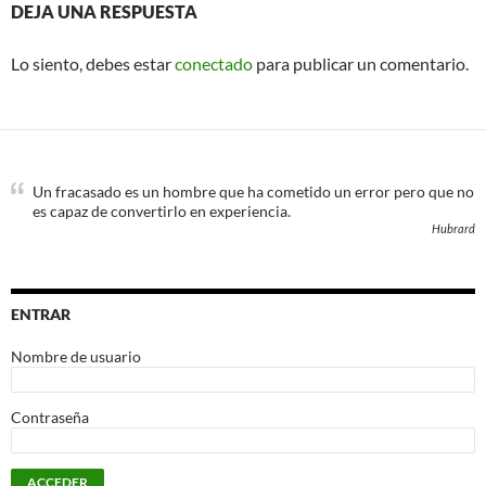
DEJA UNA RESPUESTA
Lo siento, debes estar
conectado
para publicar un comentario.
Un fracasado es un hombre que ha cometido un error pero que no
es capaz de convertirlo en experiencia.
Hubrard
ENTRAR
Nombre de usuario
Contraseña