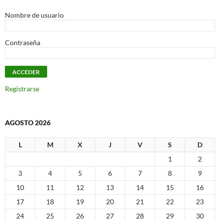
Nombre de usuario
Contraseña
Registrarse
AGOSTO 2026
L
M
X
J
V
S
D
1
2
3
4
5
6
7
8
9
10
11
12
13
14
15
16
17
18
19
20
21
22
23
24
25
26
27
28
29
30