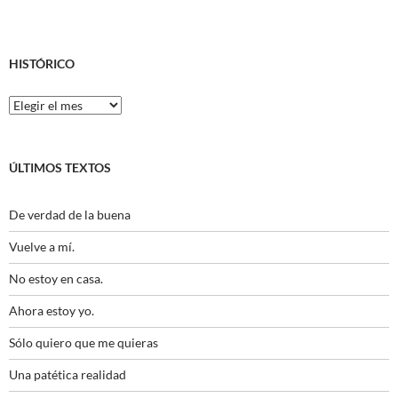
HISTÓRICO
Histórico
ÚLTIMOS TEXTOS
De verdad de la buena
Vuelve a mí.
No estoy en casa.
Ahora estoy yo.
Sólo quiero que me quieras
Una patética realidad