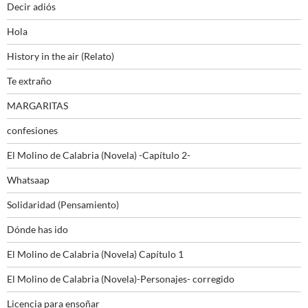
Decir adiós
Hola
History in the air (Relato)
Te extraño
MARGARITAS
confesiones
El Molino de Calabria (Novela) -Capítulo 2-
Whatsaap
Solidaridad (Pensamiento)
Dónde has ido
El Molino de Calabria (Novela) Capítulo 1
El Molino de Calabria (Novela)-Personajes- corregido
Licencia para ensoñar