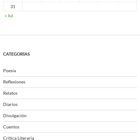
31
« Jul
CATEGORÍAS
Poesía
Reflexiones
Relatos
Diarios
Divulgación
Cuentos
Crítica Literaria