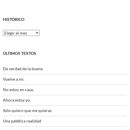
HISTÓRICO
Histórico
ÚLTIMOS TEXTOS
De verdad de la buena
Vuelve a mí.
No estoy en casa.
Ahora estoy yo.
Sólo quiero que me quieras
Una patética realidad