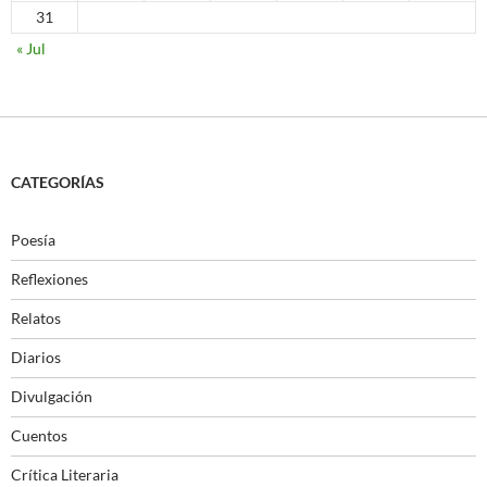
31
« Jul
CATEGORÍAS
Poesía
Reflexiones
Relatos
Diarios
Divulgación
Cuentos
Crítica Literaria