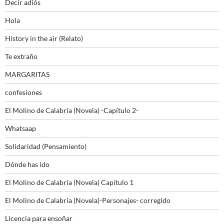
Decir adiós
Hola
History in the air (Relato)
Te extraño
MARGARITAS
confesiones
El Molino de Calabria (Novela) -Capítulo 2-
Whatsaap
Solidaridad (Pensamiento)
Dónde has ido
El Molino de Calabria (Novela) Capítulo 1
El Molino de Calabria (Novela)-Personajes- corregido
Licencia para ensoñar