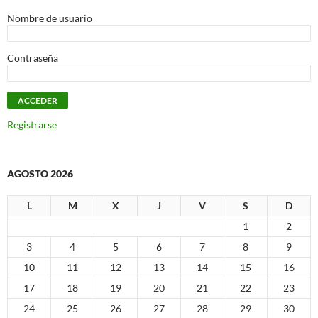
Nombre de usuario
Contraseña
Registrarse
AGOSTO 2026
L
M
X
J
V
S
D
1
2
3
4
5
6
7
8
9
10
11
12
13
14
15
16
17
18
19
20
21
22
23
24
25
26
27
28
29
30