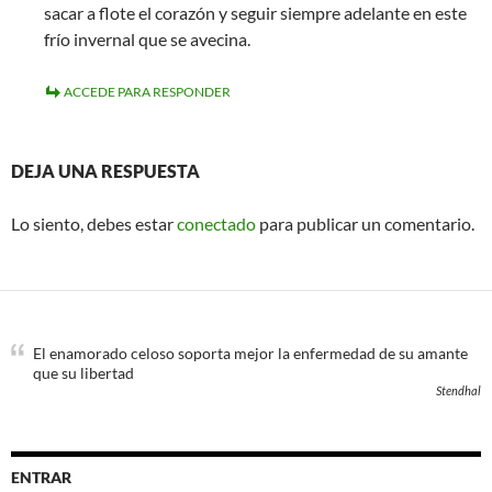
sacar a flote el corazón y seguir siempre adelante en este
frío invernal que se avecina.
ACCEDE PARA RESPONDER
DEJA UNA RESPUESTA
Lo siento, debes estar
conectado
para publicar un comentario.
El enamorado celoso soporta mejor la enfermedad de su amante
que su libertad
Stendhal
ENTRAR