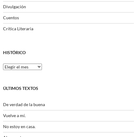
Divulgación
Cuentos
Crítica Literaria
HISTÓRICO
Histórico
ÚLTIMOS TEXTOS
De verdad de la buena
Vuelve a mí.
No estoy en casa.