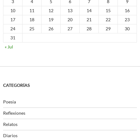
3
4
5
6
7
8
9
10
11
12
13
14
15
16
17
18
19
20
21
22
23
24
25
26
27
28
29
30
31
« Jul
CATEGORÍAS
Poesía
Reflexiones
Relatos
Diarios