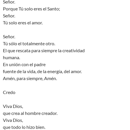
Señor.
Porque Tú solo eres el Santo;
Señor.
Tú solo eres el amor.
Señor.
Tú sólo el totalmente otro.
El que rescata para siempre la creatividad
humana.
En unión con el padre
fuente de la vida, de la energía, del amor.
Amén, para siempre, Amén.
Credo
Viva Dios,
que crea al hombre creador.
Viva Dios,
que todo lo hizo bien.