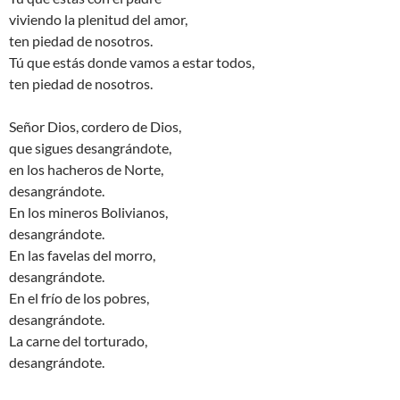
viviendo la plenitud del amor,
ten piedad de nosotros.
Tú que estás donde vamos a estar todos,
ten piedad de nosotros.
Señor Dios, cordero de Dios,
que sigues desangrándote,
en los hacheros de Norte,
desangrándote.
En los mineros Bolivianos,
desangrándote.
En las favelas del morro,
desangrándote.
En el frío de los pobres,
desangrándote.
La carne del torturado,
desangrándote.