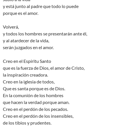
y está junto al padre que todo lo puede
porque es el amor.
Volverá,
y todos los hombres se presentarán ante él,
y al atardecer de la vida,
serán juzgados en el amor.
Creo en el Espíritu Santo
que es la fuerza de Dios, el amor de Cristo,
la inspiración creadora.
Creo en la iglesia de todos,
Que es santa porque es de Dios.
En la comunión de los hombres
que hacen la verdad porque aman.
Creo en el perdón de los pecados.
Creo en el perdón de los insensibles,
de los tibios y prudentes.