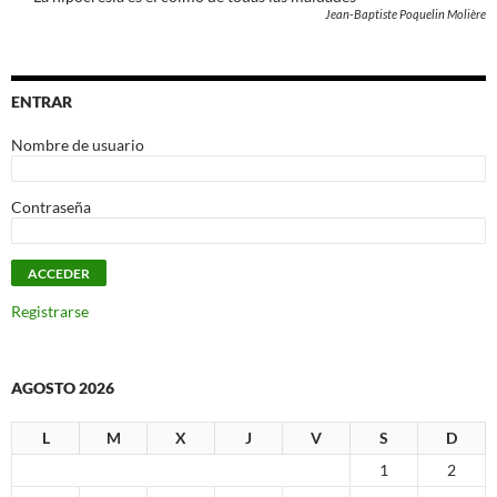
Jean-Baptiste Poquelin Molière
ENTRAR
Nombre de usuario
Contraseña
Registrarse
AGOSTO 2026
L
M
X
J
V
S
D
1
2