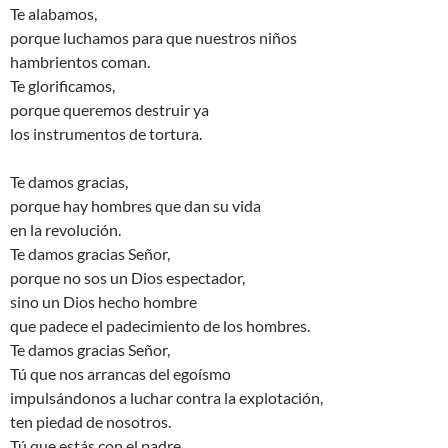
Te alabamos,
porque luchamos para que nuestros niños
hambrientos coman.
Te glorificamos,
porque queremos destruir ya
los instrumentos de tortura.
Te damos gracias,
porque hay hombres que dan su vida
en la revolución.
Te damos gracias Señor,
porque no sos un Dios espectador,
sino un Dios hecho hombre
que padece el padecimiento de los hombres.
Te damos gracias Señor,
Tú que nos arrancas del egoísmo
impulsándonos a luchar contra la explotación,
ten piedad de nosotros.
Tú que estás con el padre