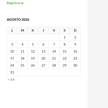
Registrarse
AGOSTO 2026
L
M
X
J
V
S
D
1
2
3
4
5
6
7
8
9
10
11
12
13
14
15
16
17
18
19
20
21
22
23
24
25
26
27
28
29
30
31
« Jul