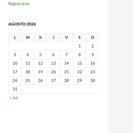
Registrarse
AGOSTO 2026
L
M
X
J
V
S
D
1
2
3
4
5
6
7
8
9
10
11
12
13
14
15
16
17
18
19
20
21
22
23
24
25
26
27
28
29
30
31
« Jul