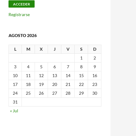
Registrarse
AGOSTO 2026
L
M
X
J
V
S
D
1
2
3
4
5
6
7
8
9
10
11
12
13
14
15
16
17
18
19
20
21
22
23
24
25
26
27
28
29
30
31
« Jul