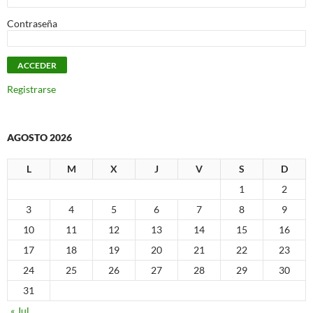
Contraseña
Registrarse
AGOSTO 2026
L
M
X
J
V
S
D
1
2
3
4
5
6
7
8
9
10
11
12
13
14
15
16
17
18
19
20
21
22
23
24
25
26
27
28
29
30
31
« Jul