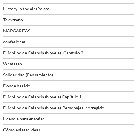
History in the air (Relato)
Te extraño
MARGARITAS
confesiones
El Molino de Calabria (Novela) -Capítulo 2-
Whatsaap
Solidaridad (Pensamiento)
Dónde has ido
El Molino de Calabria (Novela) Capítulo 1
El Molino de Calabria (Novela)-Personajes- corregido
Licencia para ensoñar
Cómo enlazar ideas