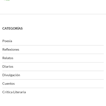
CATEGORÍAS
Poesía
Reflexiones
Relatos
Diarios
Divulgación
Cuentos
Crítica Literaria