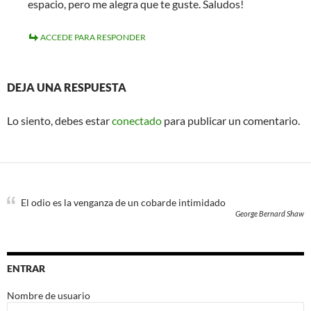
espacio, pero me alegra que te guste. Saludos!
ACCEDE PARA RESPONDER
DEJA UNA RESPUESTA
Lo siento, debes estar
conectado
para publicar un comentario.
El odio es la venganza de un cobarde intimidado
George Bernard Shaw
ENTRAR
Nombre de usuario