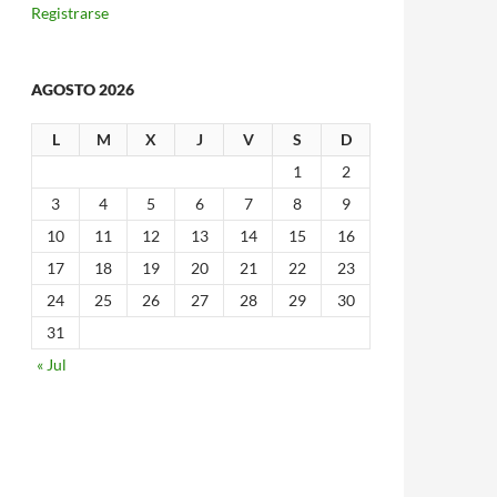
Registrarse
AGOSTO 2026
L
M
X
J
V
S
D
1
2
3
4
5
6
7
8
9
10
11
12
13
14
15
16
17
18
19
20
21
22
23
24
25
26
27
28
29
30
31
« Jul