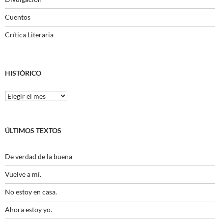
Cuentos
Crítica Literaria
HISTÓRICO
Histórico
ÚLTIMOS TEXTOS
De verdad de la buena
Vuelve a mí.
No estoy en casa.
Ahora estoy yo.