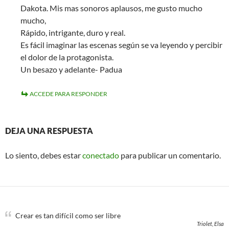
Dakota. Mis mas sonoros aplausos, me gusto mucho
mucho,
Rápido, intrigante, duro y real.
Es fácil imaginar las escenas según se va leyendo y percibir
el dolor de la protagonista.
Un besazo y adelante- Padua
ACCEDE PARA RESPONDER
DEJA UNA RESPUESTA
Lo siento, debes estar
conectado
para publicar un comentario.
Crear es tan difícil como ser libre
Triolet, Elsa