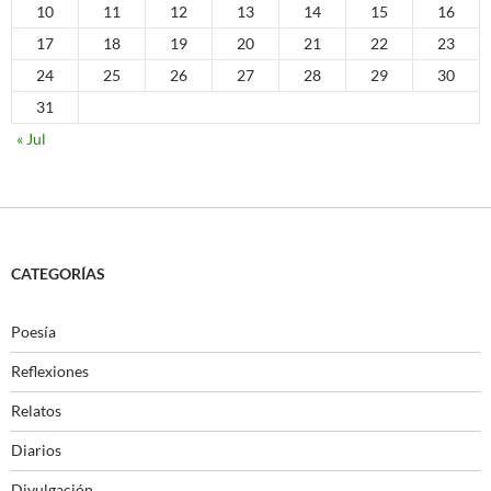
10
11
12
13
14
15
16
17
18
19
20
21
22
23
24
25
26
27
28
29
30
31
« Jul
CATEGORÍAS
Poesía
Reflexiones
Relatos
Diarios
Divulgación