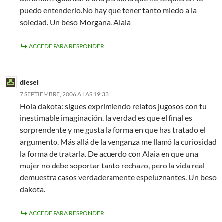
puedo entenderlo.No hay que tener tanto miedo a la
soledad. Un beso Morgana. Alaia
ACCEDE PARA RESPONDER
diesel
7 SEPTIEMBRE, 2006 A LAS 19:33
Hola dakota: sigues exprimiendo relatos jugosos con tu
inestimable imaginación. la verdad es que el final es
sorprendente y me gusta la forma en que has tratado el
argumento. Más allá de la venganza me llamó la curiosidad
la forma de tratarla. De acuerdo con Alaia en que una
mujer no debe soportar tanto rechazo, pero la vida real
demuestra casos verdaderamente espeluznantes. Un beso
dakota.
ACCEDE PARA RESPONDER