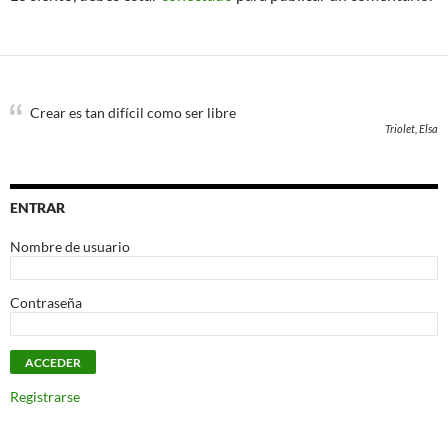
Crear es tan difícil como ser libre
Triolet, Elsa
ENTRAR
Nombre de usuario
Contraseña
Registrarse