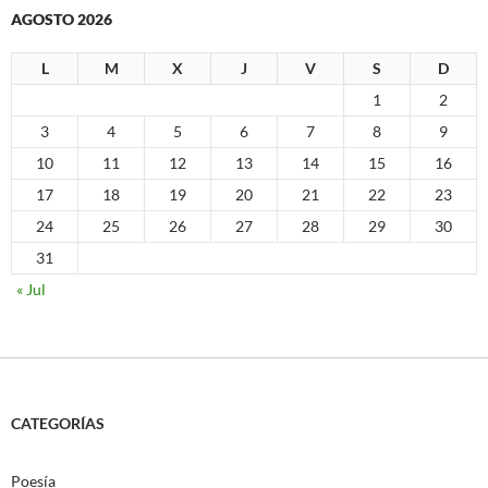
AGOSTO 2026
L
M
X
J
V
S
D
1
2
3
4
5
6
7
8
9
10
11
12
13
14
15
16
17
18
19
20
21
22
23
24
25
26
27
28
29
30
31
« Jul
CATEGORÍAS
Poesía