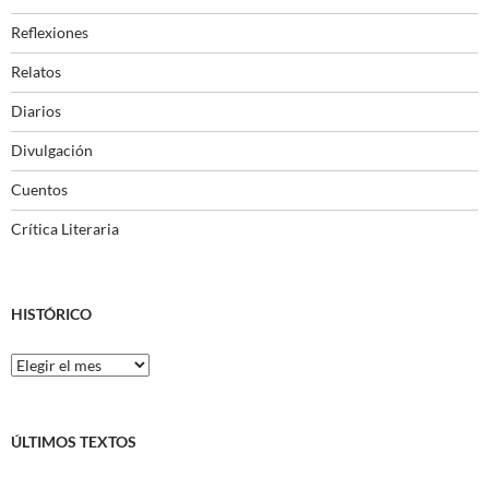
Reflexiones
Relatos
Diarios
Divulgación
Cuentos
Crítica Literaria
HISTÓRICO
Histórico
ÚLTIMOS TEXTOS