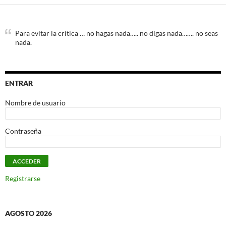
Para evitar la crítica … no hagas nada….. no digas nada……. no seas
nada.
ENTRAR
Nombre de usuario
Contraseña
Registrarse
AGOSTO 2026