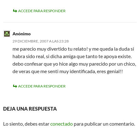
ACCEDE PARA RESPONDER
Anónimo
29 DICIEMBRE, 2007 A LAS 23:28
me parecio muy divertido tu relato! y me queda la duda si
habra sido real, si dicha amiga que tanto te apoya existe.
debo confesar que yo hice algo muy parecido por un chico,
de veras que me senti muy identificada, eres genial!!
ACCEDE PARA RESPONDER
DEJA UNA RESPUESTA
Lo siento, debes estar
conectado
para publicar un comentario.