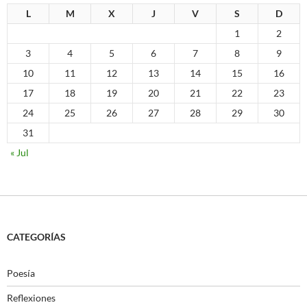
L
M
X
J
V
S
D
1
2
3
4
5
6
7
8
9
10
11
12
13
14
15
16
17
18
19
20
21
22
23
24
25
26
27
28
29
30
31
« Jul
CATEGORÍAS
Poesía
Reflexiones