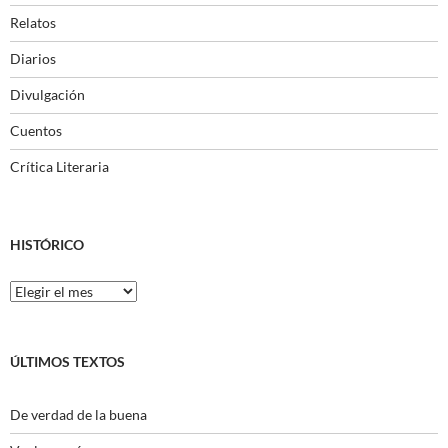
Relatos
Diarios
Divulgación
Cuentos
Crítica Literaria
HISTÓRICO
Histórico
ÚLTIMOS TEXTOS
De verdad de la buena