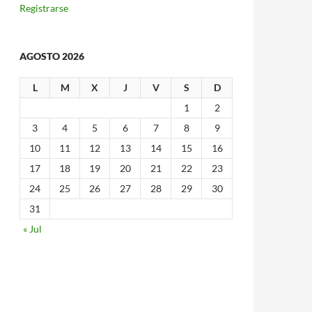
Registrarse
AGOSTO 2026
L
M
X
J
V
S
D
1
2
3
4
5
6
7
8
9
10
11
12
13
14
15
16
17
18
19
20
21
22
23
24
25
26
27
28
29
30
31
« Jul