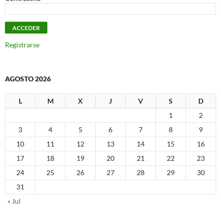
Registrarse
AGOSTO 2026
L
M
X
J
V
S
D
1
2
3
4
5
6
7
8
9
10
11
12
13
14
15
16
17
18
19
20
21
22
23
24
25
26
27
28
29
30
31
« Jul