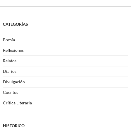
CATEGORÍAS
Poesía
Reflexiones
Relatos
Diarios
Divulgación
Cuentos
Crítica Literaria
HISTÓRICO