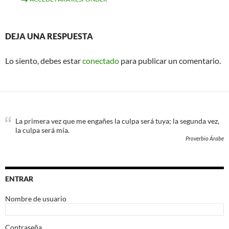
DEJA UNA RESPUESTA
Lo siento, debes estar
conectado
para publicar un comentario.
La primera vez que me engañes la culpa será tuya; la segunda vez,
la culpa será mía.
Proverbio Árabe
ENTRAR
Nombre de usuario
Contraseña