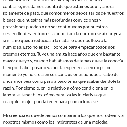
contrario, nos damos cuenta de que estamos aquí y ahora
solamente de paso, que somos meros depositarios de nuestros
bienes, que nuestras más profundas convicciones y
previsiones pueden o no ser continuadas por nuestros
descendientes, entonces la importancia que uno se atribuye a
sí mismo queda reducida a la nada, lo que nos lleva a la
humildad. Esto no es fácil, porque para empezar todos nos
creemos eternos. Tuve una amiga hace años que era bastante
mayor que yo y, cuando hablábamos de temas que ella conocía
bien por haber pasado ya por la experiencia, en un primer
momento yo no creía en sus conclusiones aunque al cabo de
unos años veía cómo paso a paso tenía que acabar dándole la
razón. Por ejemplo, en lo relativo a cómo condiciona en lo
laboral el tener hijos, cómo paraliza las iniciativas que
cualquier mujer pueda tener para promocionarse.
Mi creencia es que debemos comparar a los que nos rodean y a
nosotros mismos como los intérpretes de una melodía,