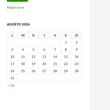
Registrarse
AGOSTO 2026
L
M
X
J
V
S
D
1
2
3
4
5
6
7
8
9
10
11
12
13
14
15
16
17
18
19
20
21
22
23
24
25
26
27
28
29
30
31
« Jul