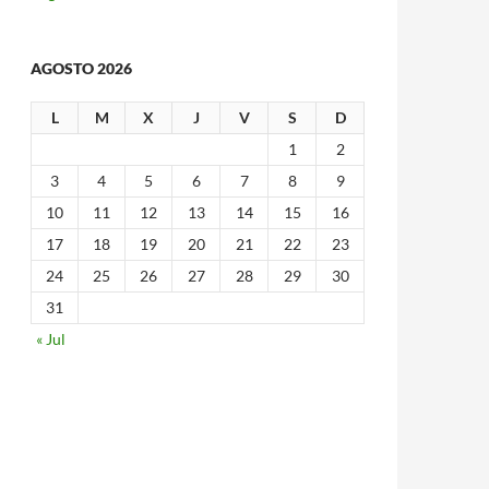
AGOSTO 2026
L
M
X
J
V
S
D
1
2
3
4
5
6
7
8
9
10
11
12
13
14
15
16
17
18
19
20
21
22
23
24
25
26
27
28
29
30
31
« Jul