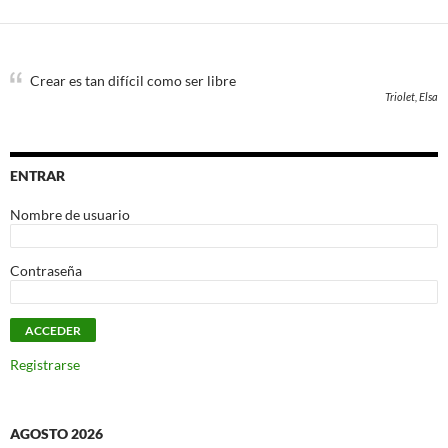
Crear es tan difícil como ser libre
Triolet, Elsa
ENTRAR
Nombre de usuario
Contraseña
Registrarse
AGOSTO 2026