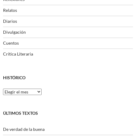
Relatos
Diarios
Divulgación
Cuentos
Crítica Literaria
HISTÓRICO
Histórico
ÚLTIMOS TEXTOS
De verdad de la buena