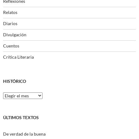
Reflexiones
Relatos
Diarios
Divulgación
Cuentos
Crítica Literaria
HISTÓRICO
Histórico
ÚLTIMOS TEXTOS
De verdad de la buena