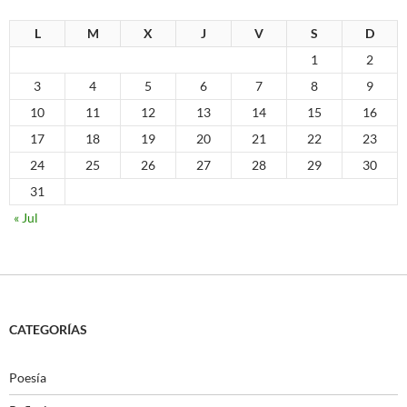
L
M
X
J
V
S
D
1
2
3
4
5
6
7
8
9
10
11
12
13
14
15
16
17
18
19
20
21
22
23
24
25
26
27
28
29
30
31
« Jul
CATEGORÍAS
Poesía