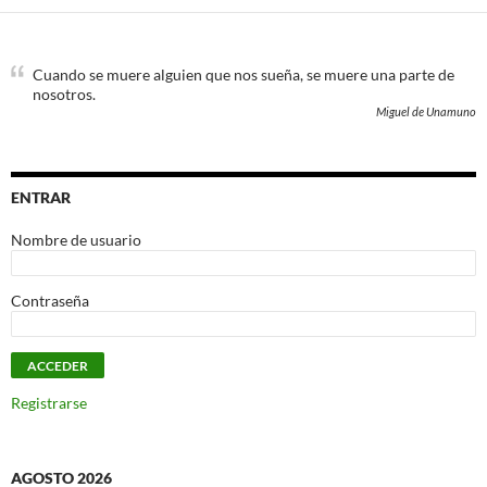
Cuando se muere alguien que nos sueña, se muere una parte de
nosotros.
Miguel de Unamuno
ENTRAR
Nombre de usuario
Contraseña
Registrarse
AGOSTO 2026