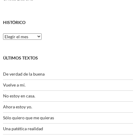
HISTÓRICO
Histórico
ÚLTIMOS TEXTOS
De verdad de la buena
Vuelve a mí.
No estoy en casa.
Ahora estoy yo.
Sólo quiero que me quieras
Una patética realidad