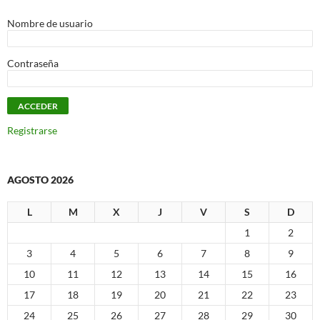
Nombre de usuario
Contraseña
Registrarse
AGOSTO 2026
L
M
X
J
V
S
D
1
2
3
4
5
6
7
8
9
10
11
12
13
14
15
16
17
18
19
20
21
22
23
24
25
26
27
28
29
30