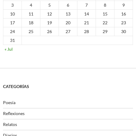
3
4
5
6
7
8
9
10
11
12
13
14
15
16
17
18
19
20
21
22
23
24
25
26
27
28
29
30
31
« Jul
CATEGORÍAS
Poesía
Reflexiones
Relatos
Diarios