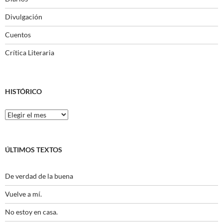
Divulgación
Cuentos
Crítica Literaria
HISTÓRICO
Histórico
ÚLTIMOS TEXTOS
De verdad de la buena
Vuelve a mí.
No estoy en casa.