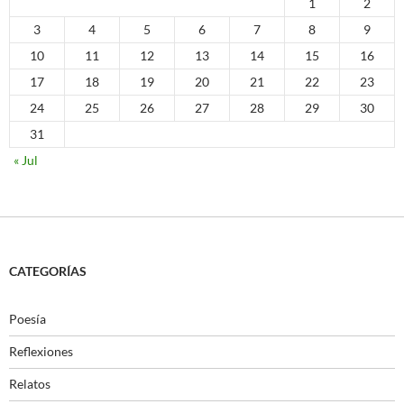
1
2
3
4
5
6
7
8
9
10
11
12
13
14
15
16
17
18
19
20
21
22
23
24
25
26
27
28
29
30
31
« Jul
CATEGORÍAS
Poesía
Reflexiones
Relatos