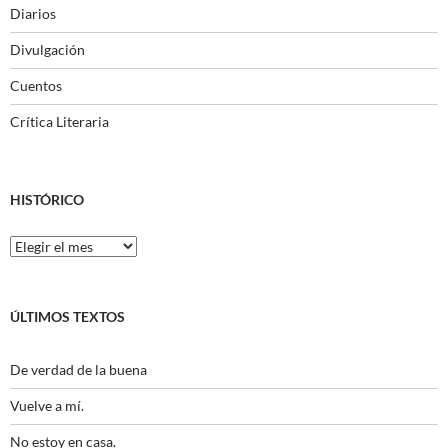
Diarios
Divulgación
Cuentos
Crítica Literaria
HISTÓRICO
Histórico
ÚLTIMOS TEXTOS
De verdad de la buena
Vuelve a mí.
No estoy en casa.