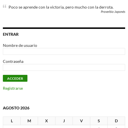
Poco se aprende con la victoria, pero mucho con la derrota.
Proverbio Japonés
ENTRAR
Nombre de usuario
Contraseña
Registrarse
AGOSTO 2026
L
M
X
J
V
S
D