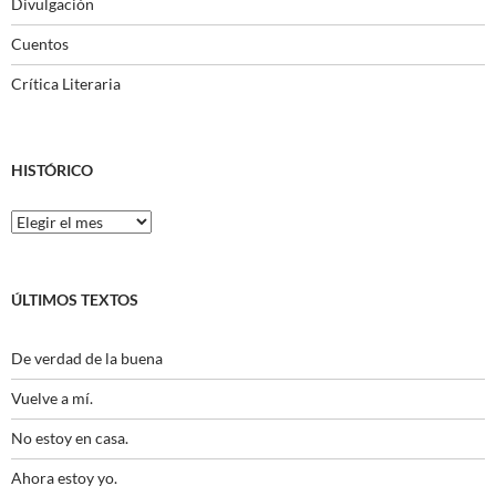
Divulgación
Cuentos
Crítica Literaria
HISTÓRICO
Histórico
ÚLTIMOS TEXTOS
De verdad de la buena
Vuelve a mí.
No estoy en casa.
Ahora estoy yo.