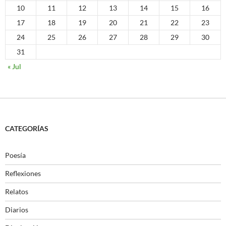
10
11
12
13
14
15
16
17
18
19
20
21
22
23
24
25
26
27
28
29
30
31
« Jul
CATEGORÍAS
Poesía
Reflexiones
Relatos
Diarios