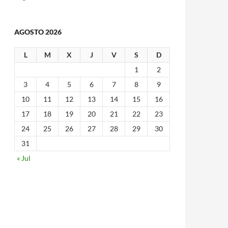
AGOSTO 2026
L
M
X
J
V
S
D
1
2
3
4
5
6
7
8
9
10
11
12
13
14
15
16
17
18
19
20
21
22
23
24
25
26
27
28
29
30
31
« Jul