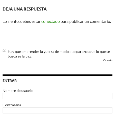
DEJA UNA RESPUESTA
Lo siento, debes estar
conectado
para publicar un comentario.
Hay que emprender la guerra de modo que parezca que lo que se
busca es la paz.
Cicerón
ENTRAR
Nombre de usuario
Contraseña