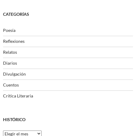
CATEGORÍAS
Poesía
Reflexiones
Relatos
Diarios
Divulgación
Cuentos
Crítica Literaria
HISTÓRICO
Histórico