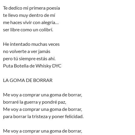
Te dedico mi primera poesía
te llevo muy dentro de mí
me haces vivir con alegría…
ser libre como un colibrí.
He intentado muchas veces
no volverte a ver jamás
pero tú siempre estás ahí.
Puta Botella de Whisky DYC
LA GOMA DE BORRAR
Me voy a comprar una goma de borrar,
borraré la guerra y pondré paz,
Me voy a comprar una goma de borrar,
para borrar la tristeza y poner felicidad.
Me voy a comprar una goma de borrar,