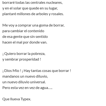
borraré todas las centrales nucleares,
y en el solar que quede en su lugar,
plantaré millones de arboles y rosales.
Me voy a comprar una goma de borrar,
para cambiar el contenido
de esa gente que sin sentido
hacen el mal por donde van.
¡ Quiero borrar la pobreza,
y sembrar prosperidad !
¡ Dios Mio ! ¡ Hay tantas cosas que borrar !
mandanos un nuevo diluvio,
un nuevo diluvio universal.
Pero esta vez en vez de agua…..
Que llueva Typex.