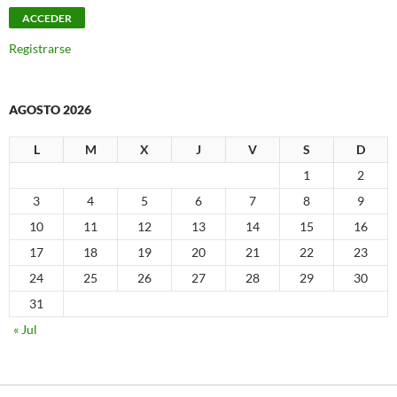
Registrarse
AGOSTO 2026
L
M
X
J
V
S
D
1
2
3
4
5
6
7
8
9
10
11
12
13
14
15
16
17
18
19
20
21
22
23
24
25
26
27
28
29
30
31
« Jul