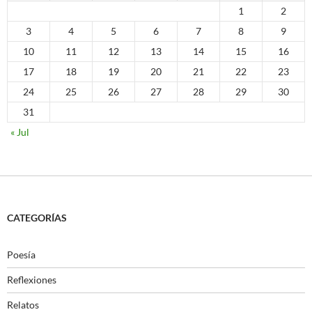
1
2
3
4
5
6
7
8
9
10
11
12
13
14
15
16
17
18
19
20
21
22
23
24
25
26
27
28
29
30
31
« Jul
CATEGORÍAS
Poesía
Reflexiones
Relatos