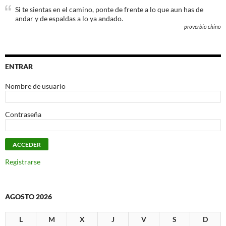
Si te sientas en el camino, ponte de frente a lo que aun has de
andar y de espaldas a lo ya andado.
proverbio chino
ENTRAR
Nombre de usuario
Contraseña
Registrarse
AGOSTO 2026
L
M
X
J
V
S
D