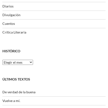
Diarios
Divulgación
Cuentos
Crítica Literaria
HISTÓRICO
Histórico
ÚLTIMOS TEXTOS
De verdad de la buena
Vuelve a mí.