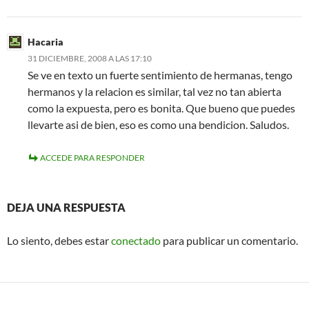
Hacaria
31 DICIEMBRE, 2008 A LAS 17:10
Se ve en texto un fuerte sentimiento de hermanas, tengo
hermanos y la relacion es similar, tal vez no tan abierta
como la expuesta, pero es bonita. Que bueno que puedes
llevarte asi de bien, eso es como una bendicion. Saludos.
ACCEDE PARA RESPONDER
DEJA UNA RESPUESTA
Lo siento, debes estar
conectado
para publicar un comentario.