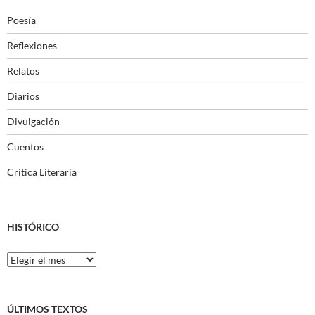
Poesía
Reflexiones
Relatos
Diarios
Divulgación
Cuentos
Crítica Literaria
HISTÓRICO
Histórico
ÚLTIMOS TEXTOS