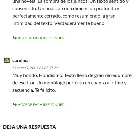
una novela: La sombra de los juncos. Un texto sentido y
consentido. Un final con una dimensión profunda y
perfectamente cerrado, como resumiendo la gran
intimidad del texto. Verdaderamente bueno.
ACCEDE PARA RESPONDER
carolina
31 MAYO, 2006 A LAS 17:30
Muy hondo. Hondísimo. Texto lleno de gran reciedumbre
de escritor. Un monólogo perfecto en cuanto al ritmo y
secuencia. Te felicito.
ACCEDE PARA RESPONDER
DEJA UNA RESPUESTA