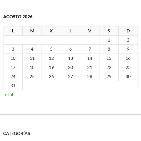
AGOSTO 2026
L
M
X
J
V
S
D
1
2
3
4
5
6
7
8
9
10
11
12
13
14
15
16
17
18
19
20
21
22
23
24
25
26
27
28
29
30
31
« Jul
CATEGORÍAS