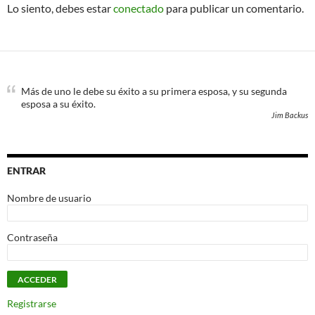
Lo siento, debes estar
conectado
para publicar un comentario.
Más de uno le debe su éxito a su primera esposa, y su segunda
esposa a su éxito.
Jim Backus
ENTRAR
Nombre de usuario
Contraseña
Registrarse