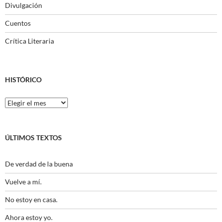
Divulgación
Cuentos
Crítica Literaria
HISTÓRICO
Histórico
ÚLTIMOS TEXTOS
De verdad de la buena
Vuelve a mí.
No estoy en casa.
Ahora estoy yo.