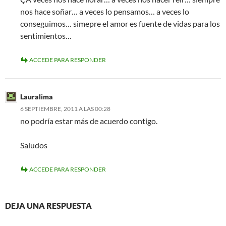
nos hace soñar… a veces lo pensamos… a veces lo
conseguimos… simepre el amor es fuente de vidas para los
sentimientos…
ACCEDE PARA RESPONDER
Lauralima
6 SEPTIEMBRE, 2011 A LAS 00:28
no podría estar más de acuerdo contigo.
Saludos
ACCEDE PARA RESPONDER
DEJA UNA RESPUESTA