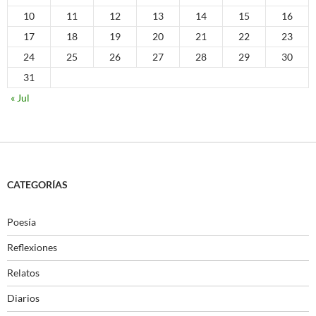
10
11
12
13
14
15
16
17
18
19
20
21
22
23
24
25
26
27
28
29
30
31
« Jul
CATEGORÍAS
Poesía
Reflexiones
Relatos
Diarios