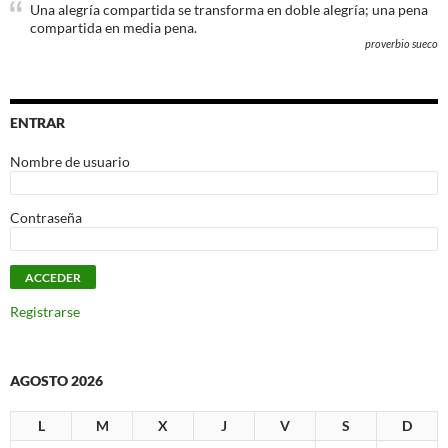
Una alegría compartida se transforma en doble alegría; una pena
compartida en media pena.
proverbio sueco
ENTRAR
Nombre de usuario
Contraseña
Registrarse
AGOSTO 2026
L
M
X
J
V
S
D