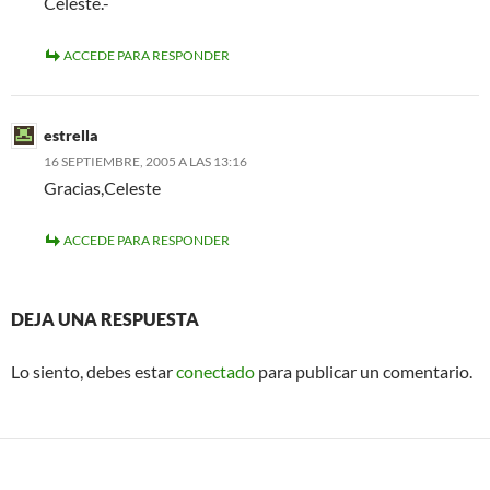
Celeste.-
ACCEDE PARA RESPONDER
estrella
16 SEPTIEMBRE, 2005 A LAS 13:16
Gracias,Celeste
ACCEDE PARA RESPONDER
DEJA UNA RESPUESTA
Lo siento, debes estar
conectado
para publicar un comentario.