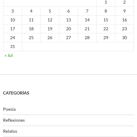
1
2
3
4
5
6
7
8
9
10
11
12
13
14
15
16
17
18
19
20
21
22
23
24
25
26
27
28
29
30
31
« Jul
CATEGORÍAS
Poesía
Reflexiones
Relatos