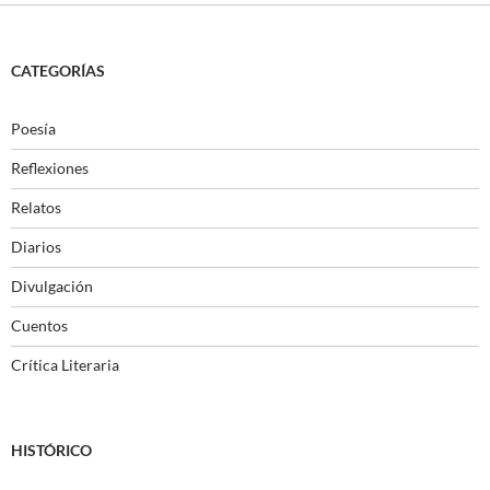
CATEGORÍAS
Poesía
Reflexiones
Relatos
Diarios
Divulgación
Cuentos
Crítica Literaria
HISTÓRICO