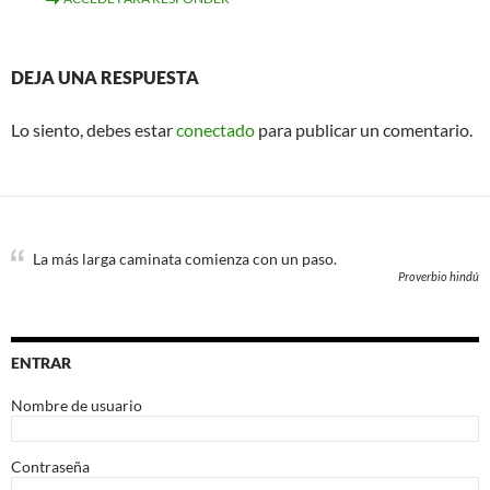
DEJA UNA RESPUESTA
Lo siento, debes estar
conectado
para publicar un comentario.
La más larga caminata comienza con un paso.
Proverbio hindú
ENTRAR
Nombre de usuario
Contraseña