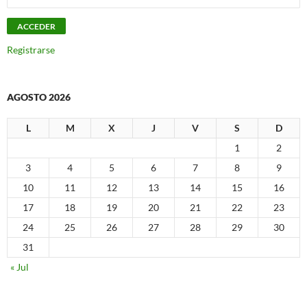
Registrarse
AGOSTO 2026
L
M
X
J
V
S
D
1
2
3
4
5
6
7
8
9
10
11
12
13
14
15
16
17
18
19
20
21
22
23
24
25
26
27
28
29
30
31
« Jul