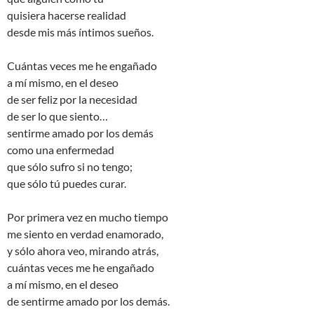
quisiera hacerse realidad
desde mis más íntimos sueños.
Cuántas veces me he engañado
a mí mismo, en el deseo
de ser feliz por la necesidad
de ser lo que siento…
sentirme amado por los demás
como una enfermedad
que sólo sufro si no tengo;
que sólo tú puedes curar.
Por primera vez en mucho tiempo
me siento en verdad enamorado,
y sólo ahora veo, mirando atrás,
cuántas veces me he engañado
a mí mismo, en el deseo
de sentirme amado por los demás.