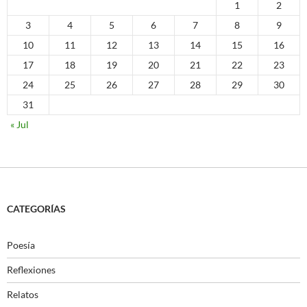
1
2
3
4
5
6
7
8
9
10
11
12
13
14
15
16
17
18
19
20
21
22
23
24
25
26
27
28
29
30
31
« Jul
CATEGORÍAS
Poesía
Reflexiones
Relatos