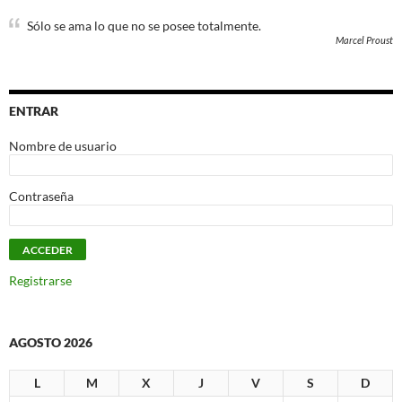
Sólo se ama lo que no se posee totalmente.
Marcel Proust
ENTRAR
Nombre de usuario
Contraseña
Registrarse
AGOSTO 2026
L
M
X
J
V
S
D