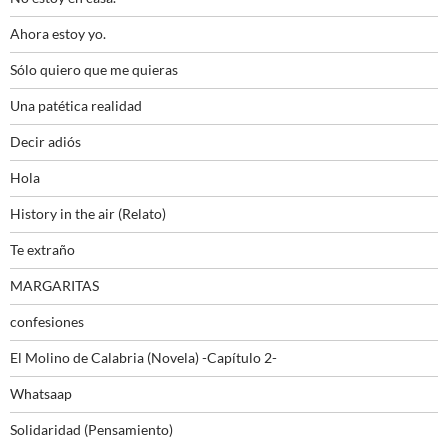
Ahora estoy yo.
Sólo quiero que me quieras
Una patética realidad
Decir adiós
Hola
History in the air (Relato)
Te extraño
MARGARITAS
confesiones
El Molino de Calabria (Novela) -Capítulo 2-
Whatsaap
Solidaridad (Pensamiento)