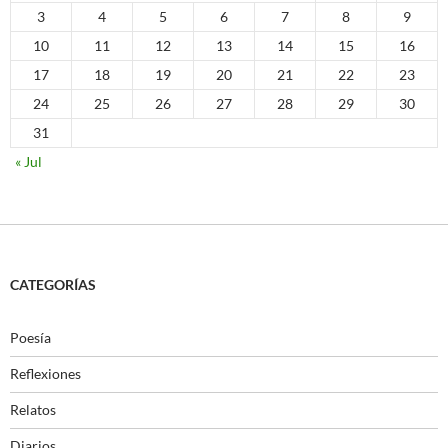
3
4
5
6
7
8
9
10
11
12
13
14
15
16
17
18
19
20
21
22
23
24
25
26
27
28
29
30
31
« Jul
CATEGORÍAS
Poesía
Reflexiones
Relatos
Diarios