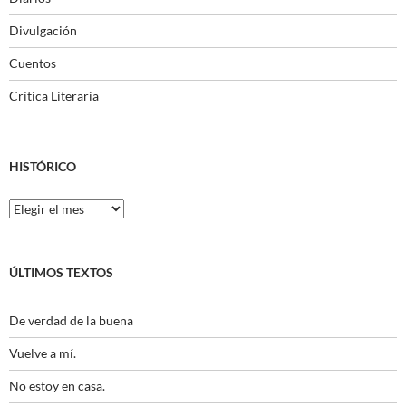
Divulgación
Cuentos
Crítica Literaria
HISTÓRICO
Histórico
ÚLTIMOS TEXTOS
De verdad de la buena
Vuelve a mí.
No estoy en casa.