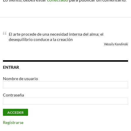
El arte procede de una necesidad interna del alma; el
desequilibrio conduce a la creación
Wassily Kandinski
ENTRAR
Nombre de usuario
Contraseña
Registrarse