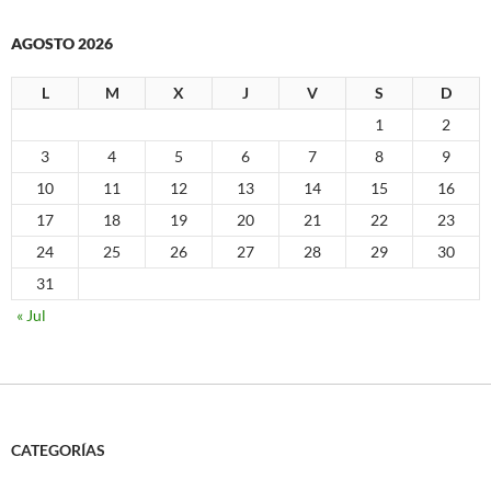
AGOSTO 2026
L
M
X
J
V
S
D
1
2
3
4
5
6
7
8
9
10
11
12
13
14
15
16
17
18
19
20
21
22
23
24
25
26
27
28
29
30
31
« Jul
CATEGORÍAS