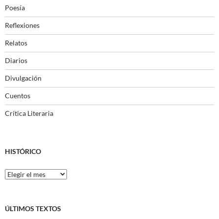
Poesía
Reflexiones
Relatos
Diarios
Divulgación
Cuentos
Crítica Literaria
HISTÓRICO
Histórico
ÚLTIMOS TEXTOS