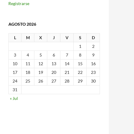
Registrarse
AGOSTO 2026
L
M
X
J
V
S
D
1
2
3
4
5
6
7
8
9
10
11
12
13
14
15
16
17
18
19
20
21
22
23
24
25
26
27
28
29
30
31
« Jul