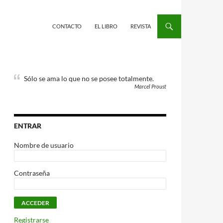
CONTACTO
EL LIBRO
REVISTA
Sólo se ama lo que no se posee totalmente.
Marcel Proust
ENTRAR
Nombre de usuario
Contraseña
Registrarse