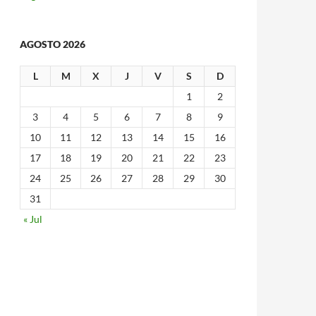
AGOSTO 2026
L
M
X
J
V
S
D
1
2
3
4
5
6
7
8
9
10
11
12
13
14
15
16
17
18
19
20
21
22
23
24
25
26
27
28
29
30
31
« Jul