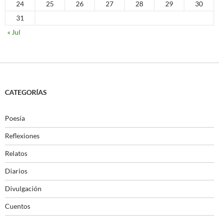
24
25
26
27
28
29
30
31
« Jul
CATEGORÍAS
Poesía
Reflexiones
Relatos
Diarios
Divulgación
Cuentos