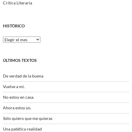
Crítica Literaria
HISTÓRICO
Histórico
ÚLTIMOS TEXTOS
De verdad de la buena
Vuelve a mí.
No estoy en casa.
Ahora estoy yo.
Sólo quiero que me quieras
Una patética realidad