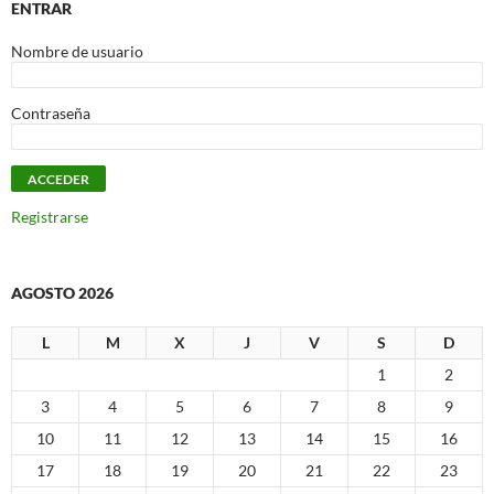
ENTRAR
Nombre de usuario
Contraseña
Registrarse
AGOSTO 2026
L
M
X
J
V
S
D
1
2
3
4
5
6
7
8
9
10
11
12
13
14
15
16
17
18
19
20
21
22
23