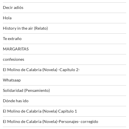
Decir adiós
Hola
History in the air (Relato)
Te extraño
MARGARITAS
confesiones
El Molino de Calabria (Novela) -Capítulo 2-
Whatsaap
Solidaridad (Pensamiento)
Dónde has ido
El Molino de Calabria (Novela) Capítulo 1
El Molino de Calabria (Novela)-Personajes- corregido