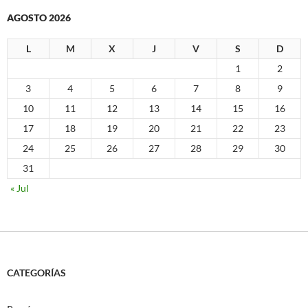
AGOSTO 2026
L
M
X
J
V
S
D
1
2
3
4
5
6
7
8
9
10
11
12
13
14
15
16
17
18
19
20
21
22
23
24
25
26
27
28
29
30
31
« Jul
CATEGORÍAS