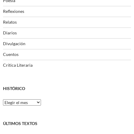
Poesía
Reflexiones
Relatos
Diarios
Divulgación
Cuentos
Crítica Literaria
HISTÓRICO
Histórico
ÚLTIMOS TEXTOS