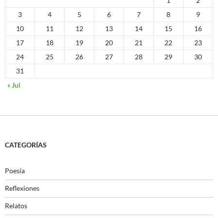
1
2
3
4
5
6
7
8
9
10
11
12
13
14
15
16
17
18
19
20
21
22
23
24
25
26
27
28
29
30
31
« Jul
CATEGORÍAS
Poesía
Reflexiones
Relatos