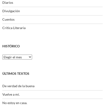
Diarios
Divulgación
Cuentos
Crítica Literaria
HISTÓRICO
Histórico
ÚLTIMOS TEXTOS
De verdad de la buena
Vuelve a mí.
No estoy en casa.