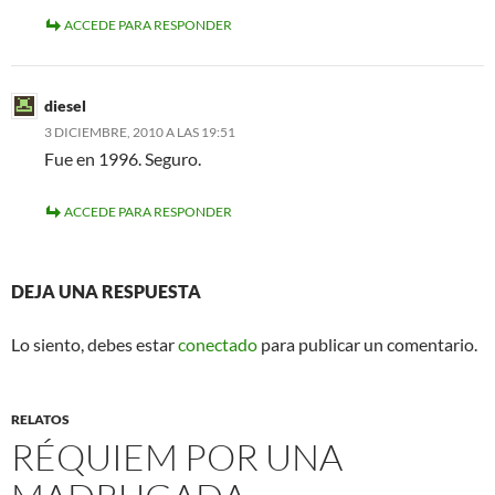
ACCEDE PARA RESPONDER
diesel
3 DICIEMBRE, 2010 A LAS 19:51
Fue en 1996. Seguro.
ACCEDE PARA RESPONDER
DEJA UNA RESPUESTA
Lo siento, debes estar
conectado
para publicar un comentario.
RELATOS
RÉQUIEM POR UNA