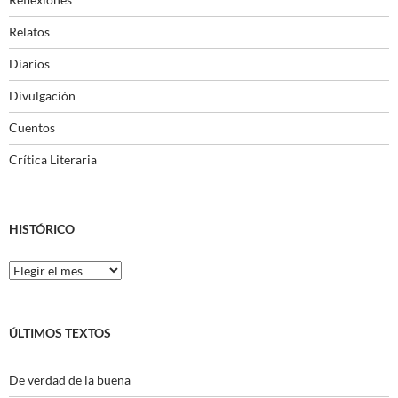
Relatos
Diarios
Divulgación
Cuentos
Crítica Literaria
HISTÓRICO
Histórico
ÚLTIMOS TEXTOS
De verdad de la buena