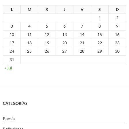
L
M
X
J
V
S
D
1
2
3
4
5
6
7
8
9
10
11
12
13
14
15
16
17
18
19
20
21
22
23
24
25
26
27
28
29
30
31
« Jul
CATEGORÍAS
Poesía
Reflexiones