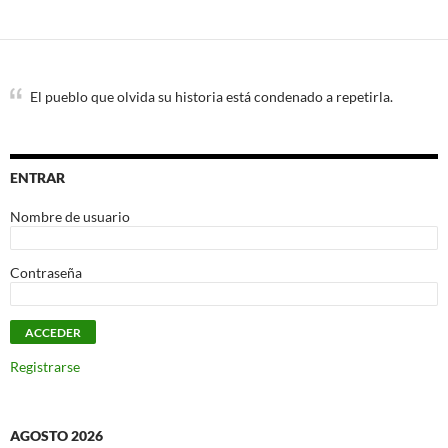
El pueblo que olvida su historia está condenado a repetirla.
ENTRAR
Nombre de usuario
Contraseña
Registrarse
AGOSTO 2026