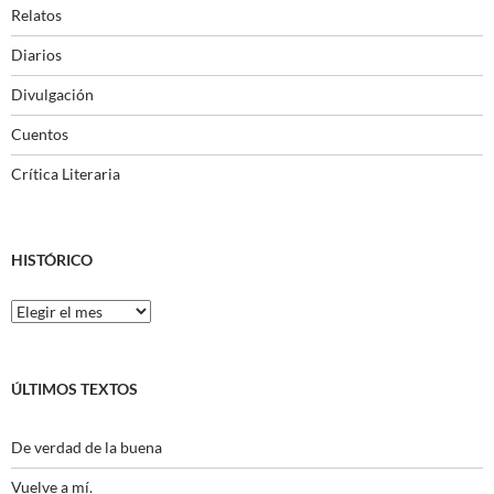
Relatos
Diarios
Divulgación
Cuentos
Crítica Literaria
HISTÓRICO
Histórico
ÚLTIMOS TEXTOS
De verdad de la buena
Vuelve a mí.