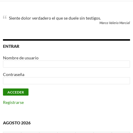
Siente dolor verdadero el que se duele sin testigos.
Marco Valerio Marcial
ENTRAR
Nombre de usuario
Contraseña
Registrarse
AGOSTO 2026