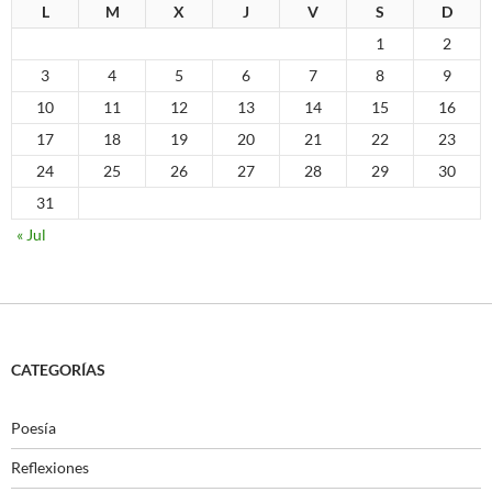
L
M
X
J
V
S
D
1
2
3
4
5
6
7
8
9
10
11
12
13
14
15
16
17
18
19
20
21
22
23
24
25
26
27
28
29
30
31
« Jul
CATEGORÍAS
Poesía
Reflexiones