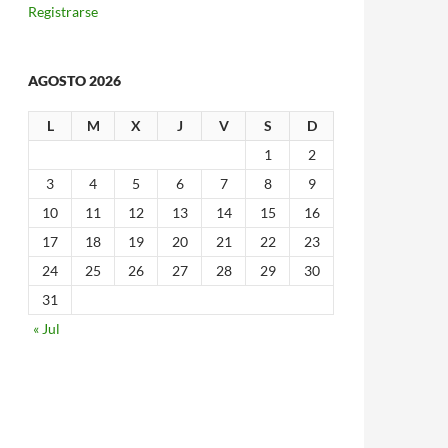
Registrarse
AGOSTO 2026
L
M
X
J
V
S
D
1
2
3
4
5
6
7
8
9
10
11
12
13
14
15
16
17
18
19
20
21
22
23
24
25
26
27
28
29
30
31
« Jul