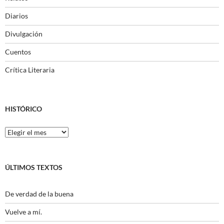
Diarios
Divulgación
Cuentos
Crítica Literaria
HISTÓRICO
Histórico
ÚLTIMOS TEXTOS
De verdad de la buena
Vuelve a mí.