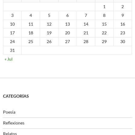
1
2
3
4
5
6
7
8
9
10
11
12
13
14
15
16
17
18
19
20
21
22
23
24
25
26
27
28
29
30
31
« Jul
CATEGORÍAS
Poesía
Reflexiones
Relatos