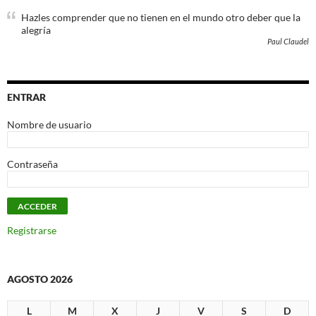
Hazles comprender que no tienen en el mundo otro deber que la
alegría
Paul Claudel
ENTRAR
Nombre de usuario
Contraseña
Registrarse
AGOSTO 2026
L
M
X
J
V
S
D