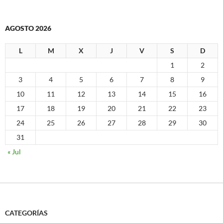
AGOSTO 2026
L
M
X
J
V
S
D
1
2
3
4
5
6
7
8
9
10
11
12
13
14
15
16
17
18
19
20
21
22
23
24
25
26
27
28
29
30
31
« Jul
CATEGORÍAS