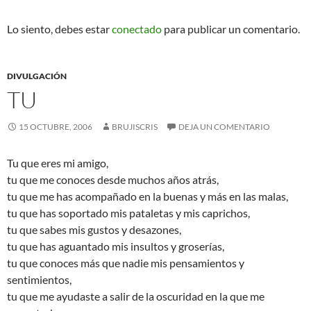
Lo siento, debes estar
conectado
para publicar un comentario.
DIVULGACIÓN
TU
15 OCTUBRE, 2006
BRUJISCRIS
DEJA UN COMENTARIO
Tu que eres mi amigo,
tu que me conoces desde muchos años atrás,
tu que me has acompañado en la buenas y más en las malas,
tu que has soportado mis pataletas y mis caprichos,
tu que sabes mis gustos y desazones,
tu que has aguantado mis insultos y groserías,
tu que conoces más que nadie mis pensamientos y
sentimientos,
tu que me ayudaste a salir de la oscuridad en la que me