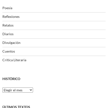
Poesía
Reflexiones
Relatos
Diarios
Divulgación
Cuentos
Crítica Literaria
HISTÓRICO
Histórico
ÚLTIMOS TEXTOS