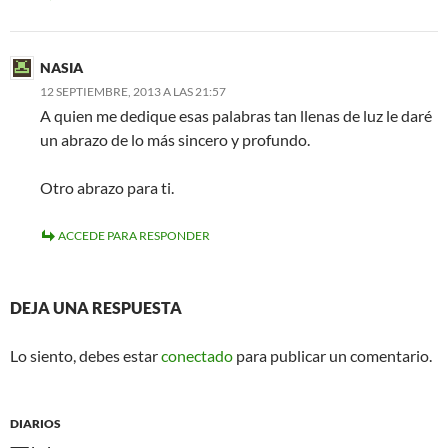
NASIA
12 SEPTIEMBRE, 2013 A LAS 21:57
A quien me dedique esas palabras tan llenas de luz le daré
un abrazo de lo más sincero y profundo.
Otro abrazo para ti.
ACCEDE PARA RESPONDER
DEJA UNA RESPUESTA
Lo siento, debes estar
conectado
para publicar un comentario.
DIARIOS