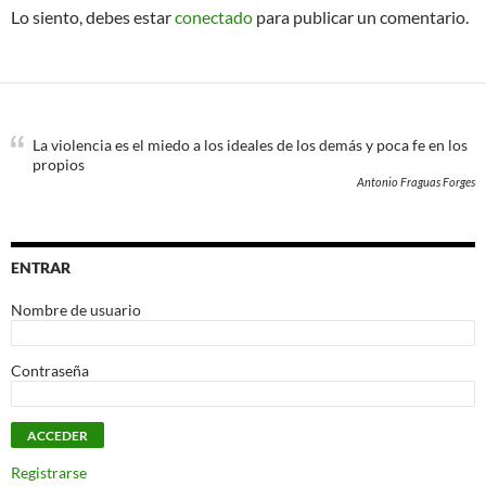
Lo siento, debes estar
conectado
para publicar un comentario.
La violencia es el miedo a los ideales de los demás y poca fe en los
propios
Antonio Fraguas Forges
ENTRAR
Nombre de usuario
Contraseña
Registrarse