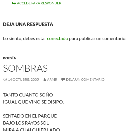
ACCEDE PARA RESPONDER
DEJA UNA RESPUESTA
Lo siento, debes estar
conectado
para publicar un comentario.
POESÍA
SOMBRAS
14 OCTUBRE, 2005
ARMR
DEJA UN COMENTARIO
TANTO CUANTO SOÑO
IGUAL QUE VINO SE DISIPO.
SENTADO EN EL PARQUE
BAJO LOS RAYOS SOL
MIRA A CUALQUIER LADO