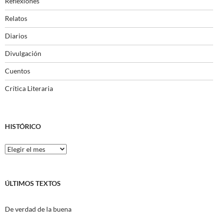
Reflexiones
Relatos
Diarios
Divulgación
Cuentos
Crítica Literaria
HISTÓRICO
Histórico
ÚLTIMOS TEXTOS
De verdad de la buena