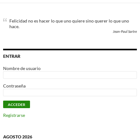
Felicidad no es hacer lo que uno quiere sino querer lo que uno
hace.
Jean-Paul Sartre
ENTRAR
Nombre de usuario
Contraseña
Registrarse
AGOSTO 2026