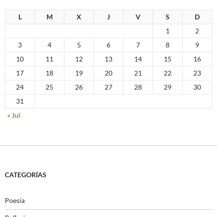
L
M
X
J
V
S
D
1
2
3
4
5
6
7
8
9
10
11
12
13
14
15
16
17
18
19
20
21
22
23
24
25
26
27
28
29
30
31
« Jul
CATEGORÍAS
Poesía